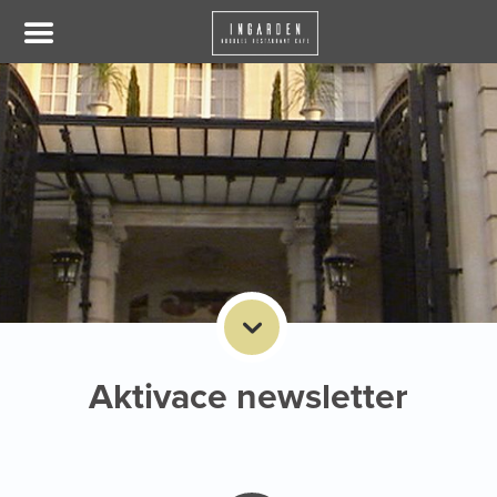
Aktivace newsletter